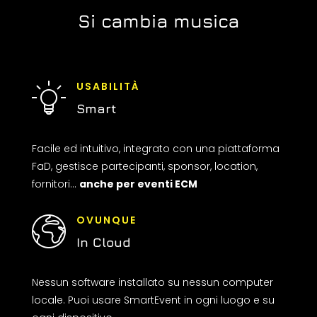
Si cambia musica
USABILITÀ
Smart
Facile ed intuitivo, integrato con una piattaforma
FaD, gestisce partecipanti, sponsor, location,
fornitori…
anche per eventi ECM
OVUNQUE
In Cloud
Nessun software installato su nessun computer
locale. Puoi usare SmartEvent in ogni luogo e su