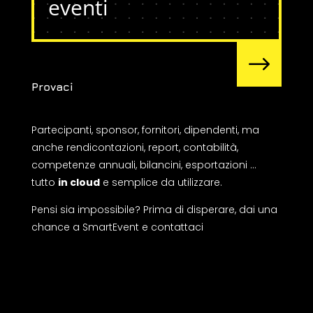
eventi
$
Provaci
Partecipanti, sponsor, fornitori, dipendenti, ma
anche rendicontazioni, report, contabilità,
competenze annuali, bilancini, esportazioni …
tutto
in cloud
e semplice da utilizzare.
Pensi sia impossibile? Prima di disperare, dai una
chance a SmartEvent e contattaci