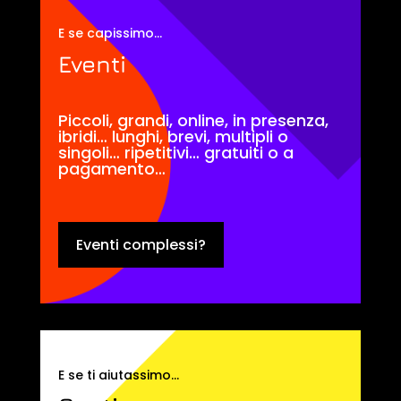
E se capissimo…
Eventi
Piccoli, grandi, online, in presenza,
ibridi… lunghi, brevi, multipli o
singoli… ripetitivi… gratuiti o a
pagamento…
Eventi complessi?
E se ti aiutassimo…