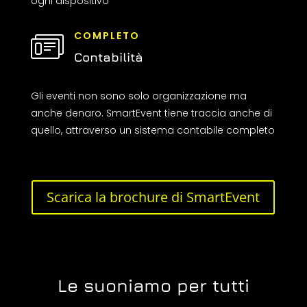
ogni dispositivo
COMPLETO
Contabilità
Gli eventi non sono solo organizzazione ma
anche denaro. SmartEvent tiene traccia anche di
quello, attraverso un sistema contabile completo
Scarica la brochure di SmartEvent
Le suoniamo per tutti