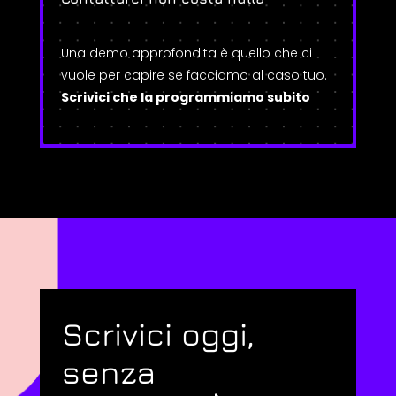
Una demo approfondita è quello che ci
vuole per capire se facciamo al caso tuo.
Scrivici che la programmiamo subito
Scrivici oggi,
senza